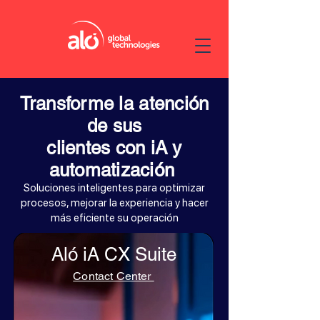
Transforme la atención
de
sus
clientes con iA y
automatización
Soluciones inteligentes para optimizar
procesos, mejorar la experiencia y hacer
más eficiente su operación
Aló iA CX Suite
Contact Center