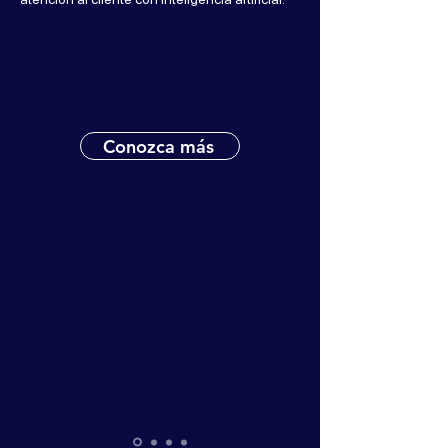
Conozca más