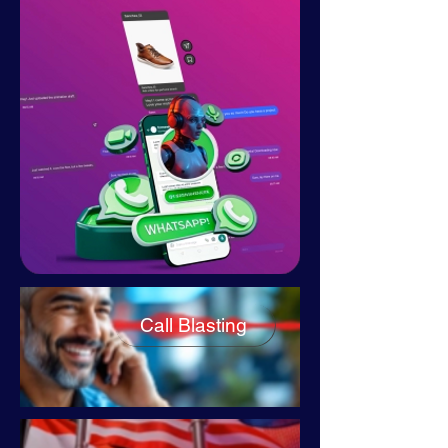
Call Blasting