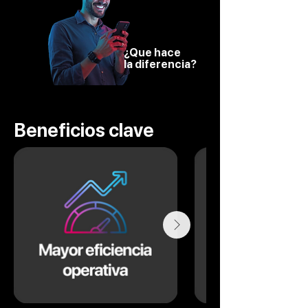
¿Que hace
la diferencia?
Beneficios clave