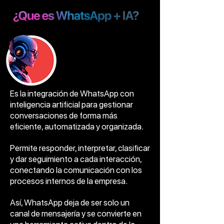
Es la integración de WhatsApp con
inteligencia artificial para gestionar
conversaciones de forma más
eficiente, automatizada y organizada.
Permite responder, interpretar, clasificar
y dar seguimiento a cada interacción,
conectando la comunicación con los
procesos internos de la empresa.
Así, WhatsApp deja de ser solo un
canal de mensajería y se convierte en