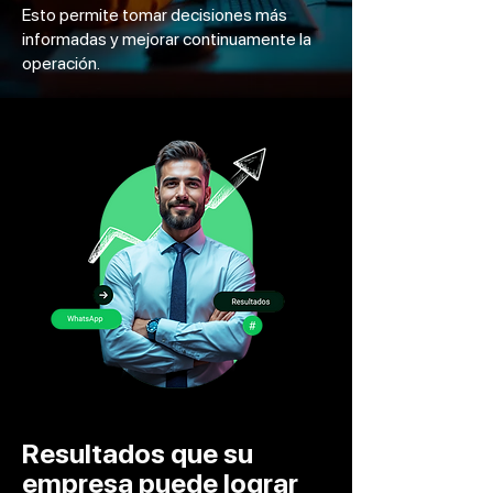
Esto permite tomar decisiones más
informadas y mejorar continuamente la
operación.
Resultados que su
empresa puede lograr