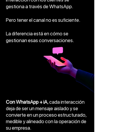
gestiona a través de WhatsApp.
Pero tener el canal no es suficiente.
La diferencia está en cómo se
gestionan esas conversaciones.
Con WhatsApp + iA
, cada interacción
deja de ser un mensaje aislado y se
convierte en un proceso estructurado,
medible y alineado con la operación de
su empresa.