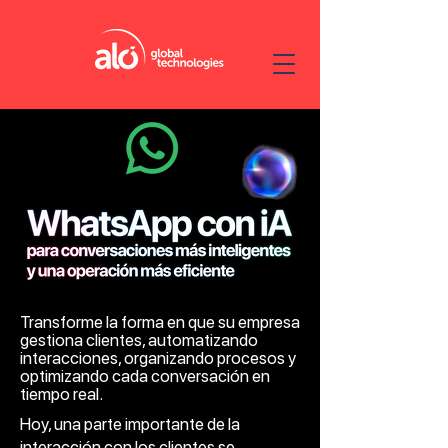
Transforme la forma en que su empresa
gestiona clientes, automatizando
interacciones, organizando procesos y
optimizando cada conversación en
tiempo real.
Hoy, una parte importante de la
interacción con los clientes se