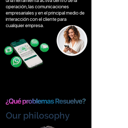
una herramienta activa dentro de la
operación, las comunicaciones
empresariales y en el principal medio de
interacción con el cliente para
cualquier empresa.
Our philosophy