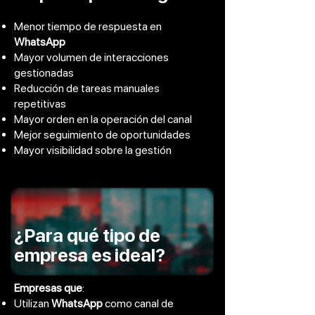
Menor tiempo de respuesta en
WhatsApp
Mayor volumen de interacciones
gestionadas
Reducción de tareas manuales
repetitivas
Mayor orden en la operación del canal
Mejor seguimiento de oportunidades
Mayor visibilidad sobre la gestión
¿Para qué tipo de
empresa es ideal?
Empresas que
:
Utilizan
WhatsApp
como canal de